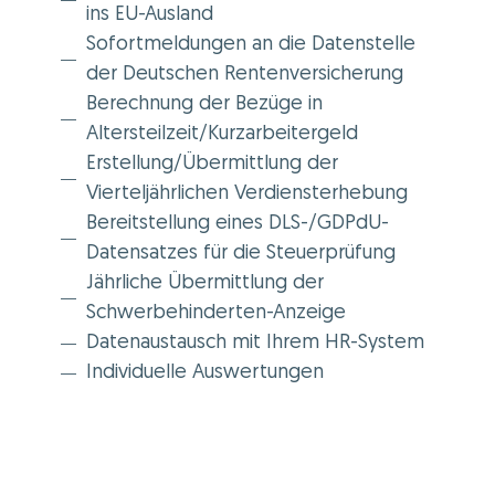
ins EU-Ausland
Sofortmeldungen an die Datenstelle
der Deutschen Rentenversicherung
Berechnung der Bezüge in
Altersteilzeit/Kurzarbeitergeld
Erstellung/Übermittlung der
Vierteljährlichen Verdiensterhebung
Bereitstellung eines DLS-/GDPdU-
Datensatzes für die Steuerprüfung
Jährliche Übermittlung der
Schwerbehinderten-Anzeige
Datenaustausch mit Ihrem HR-System
Individuelle Auswertungen