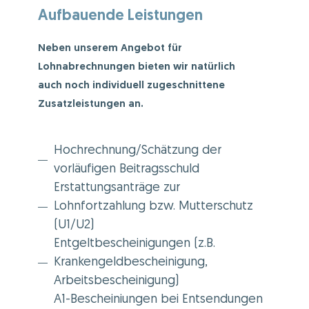
Aufbauende Leistungen​
Neben unserem Angebot für
Lohnabrechnungen bieten wir natürlich
auch noch individuell zugeschnittene
Zusatzleistungen an.
Hochrechnung/Schätzung der
vorläufigen Beitragsschuld
Erstattungsanträge zur
Lohnfortzahlung bzw. Mutterschutz
(U1/U2)
Entgeltbescheinigungen (z.B.
Krankengeldbescheinigung,
Arbeitsbescheinigung)
A1-Bescheiniungen bei Entsendungen